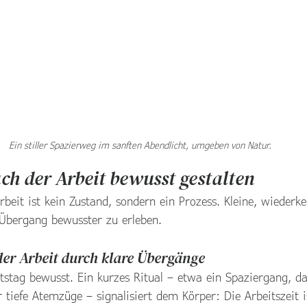
Ein stiller Spazierweg im sanften Abendlicht, umgeben von Natur.
ch der Arbeit bewusst gestalten
rbeit ist kein Zustand, sondern ein Prozess. Kleine, wiederk
 Übergang bewusster zu erleben.
er Arbeit durch klare Übergänge
tstag bewusst. Ein kurzes Ritual – etwa ein Spaziergang, d
 tiefe Atemzüge – signalisiert dem Körper: Die Arbeitszeit i