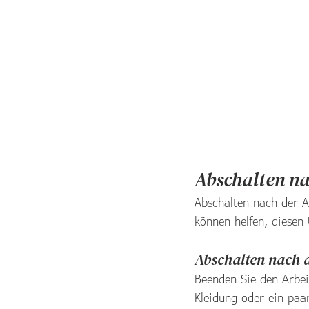
Abschalten na
Abschalten nach der A
können helfen, diesen
Abschalten nach d
Beenden Sie den Arbei
Kleidung oder ein paar