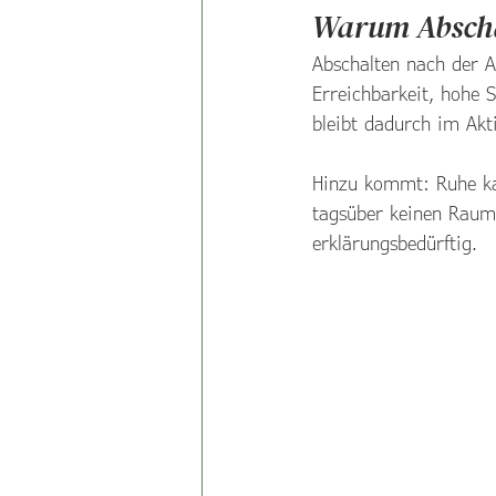
Warum Abschal
Abschalten nach der A
Erreichbarkeit, hohe 
bleibt dadurch im Ak
Hinzu kommt: Ruhe kan
tagsüber keinen Raum 
erklärungsbedürftig.