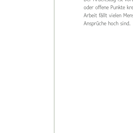
oder offene Punkte kr
Arbeit fällt vielen M
Ansprüche hoch sind.