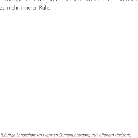
 zu mehr innerer Ruhe.
itläufige Landschaft im warmen Sonnenuntergang mit offenem Horizont.